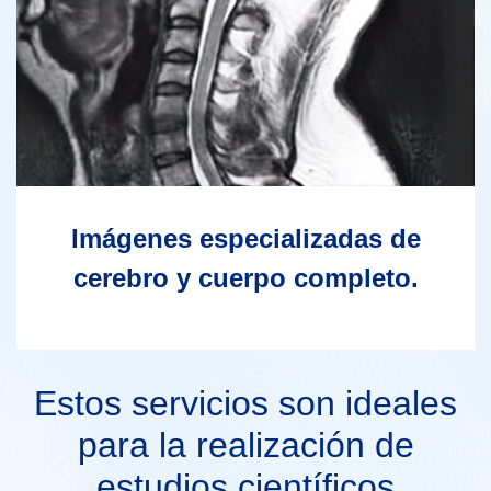
Imágenes especializadas de
cerebro y cuerpo completo.
Estos servicios son ideales
para la realización de
estudios científicos