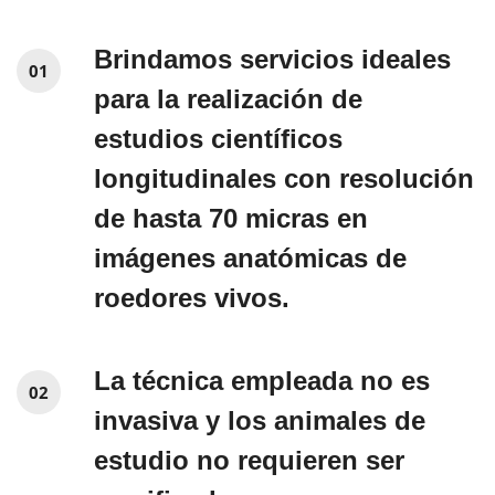
Brindamos servicios ideales
01
para la realización de
estudios científicos
longitudinales con resolución
de hasta 70 micras en
imágenes anatómicas de
roedores vivos.
La técnica empleada no es
02
invasiva y los animales de
estudio no requieren ser