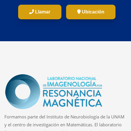
Llamar
Ubicación
Formamos parte del Instituto de Neurobiología de la UNAM
y el centro de investigación en Matemáticas. El laboratorio