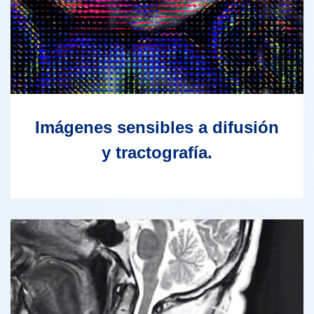
Imágenes sensibles a difusión
y tractografía.