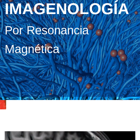
IMAGENOLOGÍA
Por Resonancia
Magnética