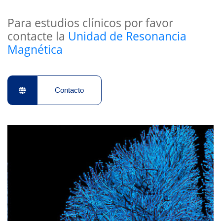
Para estudios clínicos por favor
contacte la
Unidad de Resonancia
Magnética
Contacto