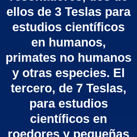
ellos de 3 Teslas para
estudios científicos
en humanos,
primates no humanos
y otras especies. El
tercero, de 7 Teslas,
para estudios
científicos en
roedores y pequeñas