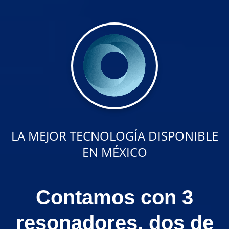
LA MEJOR TECNOLOGÍA DISPONIBLE
EN MÉXICO
Contamos con 3
resonadores, dos de