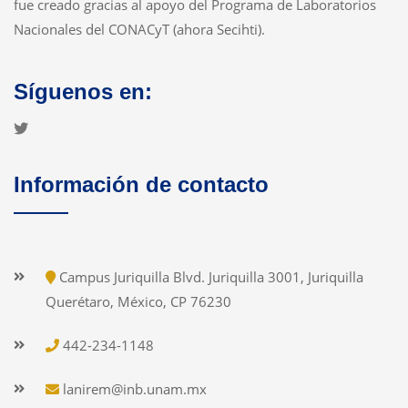
fue creado gracias al apoyo del Programa de Laboratorios
Nacionales del CONACyT (ahora Secihti).
Síguenos en:
Información de contacto
Campus Juriquilla Blvd. Juriquilla 3001, Juriquilla
Querétaro, México, CP 76230
442-234-1148
lanirem@inb.unam.mx