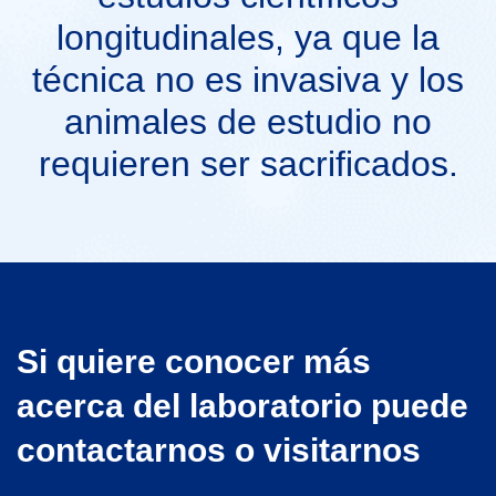
longitudinales, ya que la
técnica no es invasiva y los
animales de estudio no
requieren ser sacrificados.
Si quiere conocer más
acerca del laboratorio puede
contactarnos o visitarnos