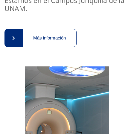
Estamos en el Campus Juriquilla de la
UNAM.
Más información