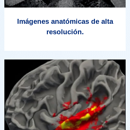
Imágenes anatómicas de alta
resolución.