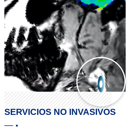
SERVICIOS NO INVASIVOS