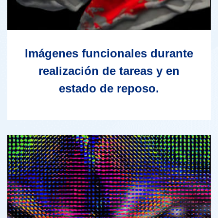
Imágenes funcionales durante
realización de tareas y en
estado de reposo.