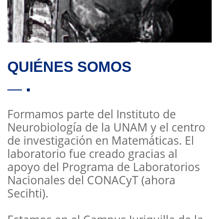
QUIÉNES SOMOS
Formamos parte del Instituto de
Neurobiología de la UNAM y el centro
de investigación en Matemáticas. El
laboratorio fue creado gracias al
apoyo del Programa de Laboratorios
Nacionales del CONACyT (ahora
Secihti).