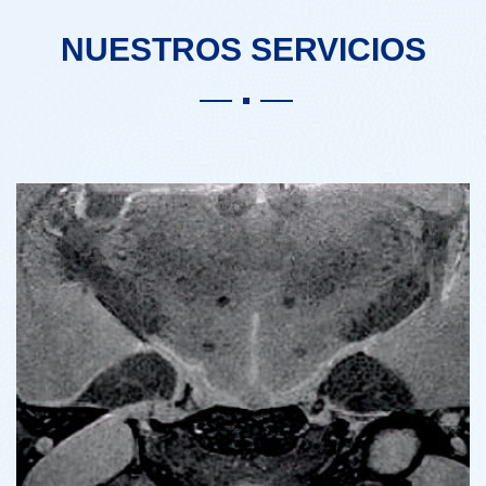
NUESTROS SERVICIOS