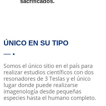
sacrificados.
ÚNICO EN SU TIPO
Somos el único sitio en el país para
realizar estudios científicos con dos
resonadores de 3 Teslas y el único
lugar donde puede realizarse
imagenología desde pequeñas
especies hasta el humano completo.